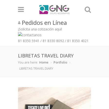
Pedidos en Línea
¡Solicita una cotización aquí!
81 8350 5941
/
81 8330 8092
/
81 8350 4021
LIBRETAS TRAVEL DIARY
You are here:
Home
Portfolio
LIBRETAS TRAVEL DIARY