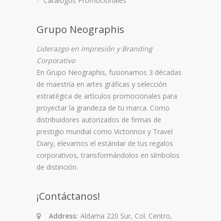
Catálogos Promocionales
Grupo Neographis
Liderazgo en Impresión y Branding
Corporativo
En
Grupo Neographis
, fusionamos 3 décadas
de maestría en artes gráficas y selección
estratégica de artículos promocionales para
proyectar la grandeza de tu marca. Como
distribuidores autorizados de firmas de
prestigio mundial como
Victorinox
y
Travel
Diary
, elevamos el estándar de tus regalos
corporativos, transformándolos en símbolos
de distinción.
¡Contáctanos!
Address:
Aldama 220 Sur, Col. Centro,