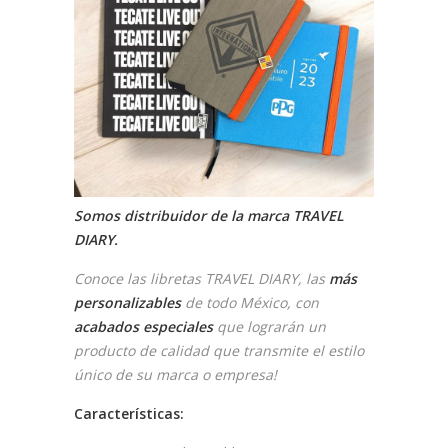
Somos distribuidor de la marca TRAVEL
DIARY.
Conoce las libretas TRAVEL DIARY, las
más
personalizables
de todo México, con
acabados especiales
que lograrán un
producto de calidad que transmite el estilo
único de su marca o empresa!
Características: