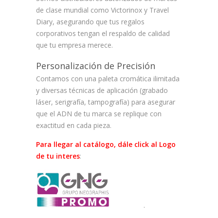
de clase mundial como
Victorinox
y
Travel
Diary
, asegurando que tus regalos
corporativos tengan el respaldo de calidad
que tu empresa merece.
Personalización de Precisión
Contamos con una
paleta cromática ilimitada
y diversas técnicas de aplicación (grabado
láser, serigrafía, tampografía) para asegurar
que el ADN de tu marca se replique con
exactitud en cada pieza.
Para llegar al catálogo, dále click al Logo
de tu interes
:
.