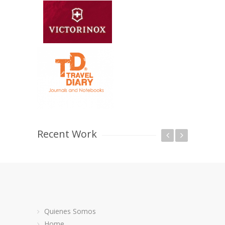
Recent Work
Quienes Somos
Home