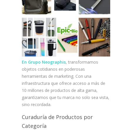
En Grupo Neographis
, transformamos
objetos cotidianos en poderosas
herramientas de marketing. Con una
infraestructura que ofrece acceso a más de
10 millones de productos de alta gama
,
garantizamos que tu marca no solo sea vista,
sino recordada.
Curaduría de Productos por
Categoría