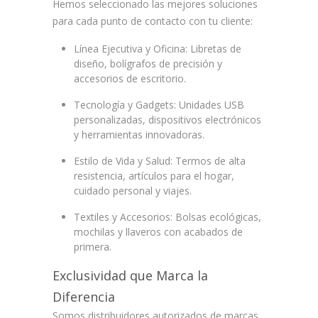
Hemos seleccionado las mejores soluciones
para cada punto de contacto con tu cliente:
Línea Ejecutiva y Oficina:
Libretas de
diseño, bolígrafos de precisión y
accesorios de escritorio.
Tecnología y Gadgets:
Unidades USB
personalizadas, dispositivos electrónicos
y herramientas innovadoras.
Estilo de Vida y Salud:
Termos de alta
resistencia, artículos para el hogar,
cuidado personal y viajes.
Textiles y Accesorios:
Bolsas ecológicas,
mochilas y llaveros con acabados de
primera.
Exclusividad que Marca la
Diferencia
Somos distribuidores autorizados de marcas