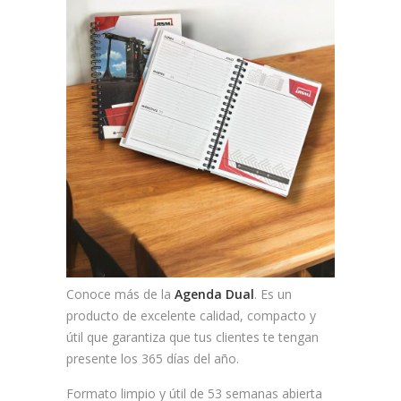
Conoce más de la
Agenda Dual
. Es un
producto de excelente calidad, compacto y
útil que garantiza que tus clientes te tengan
presente los 365 días del año.
Formato limpio y útil de 53 semanas abierta