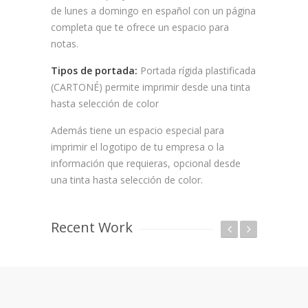
de lunes a domingo en español con un página
completa que te ofrece un espacio para
notas.
Tipos de portada:
Portada rígida plastificada
(CARTONÉ) permite imprimir desde una tinta
hasta selección de color
Además tiene un espacio especial para
imprimir el logotipo de tu empresa o la
información que requieras, opcional desde
una tinta hasta selección de color.
Recent Work