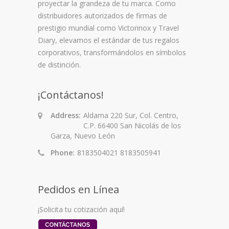
proyectar la grandeza de tu marca. Como
distribuidores autorizados de firmas de
prestigio mundial como
Victorinox
y
Travel
Diary
, elevamos el estándar de tus regalos
corporativos, transformándolos en símbolos
de distinción.
¡Contáctanos!
Address:
Aldama 220 Sur, Col. Centro,
C.P. 66400 San Nicolás de los
Garza, Nuevo León
Phone:
8183504021 8183505941
Pedidos en Línea
¡Solicita tu cotización aquí!