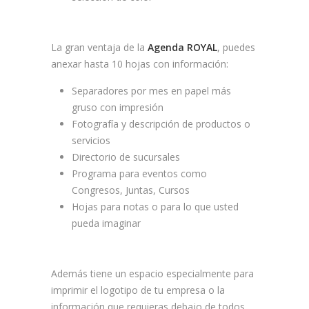
La gran ventaja de la
Agenda ROYAL
, puedes
anexar hasta 10 hojas con información:
Separadores por mes en papel más
gruso con impresión
Fotografía y descripción de productos o
servicios
Directorio de sucursales
Programa para eventos como
Congresos, Juntas, Cursos
Hojas para notas o para lo que usted
pueda imaginar
Además tiene un espacio especialmente para
imprimir el logotipo de tu empresa o la
información que requieras debajo de todos