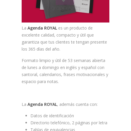
La
Agenda ROYAL
es un producto de
excelente calidad, compacto y útil que
garantiza que tus clientes te tengan presente
los 365 días del año.
Formato limpio y útil de 53 semanas abierta
de lunes a domingo en inglés y español con
santoral, calendarios, frases motivacionales y
espacio para notas.
La
Agenda ROYAL
, además cuenta con:
Datos de identificación
Directorio telefónico, 2 páginas por letra
Tablas de equivalencias