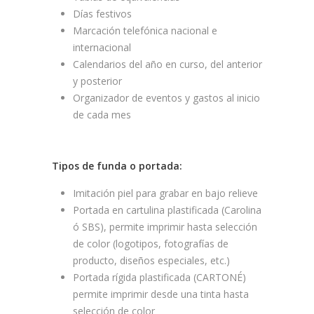
Días festivos
Marcación telefónica nacional e
internacional
Calendarios del año en curso, del anterior
y posterior
Organizador de eventos y gastos al inicio
de cada mes
Tipos de funda o portada:
Imitación piel para grabar en bajo relieve
Portada en cartulina plastificada (Carolina
ó SBS), permite imprimir hasta selección
de color (logotipos, fotografías de
producto, diseños especiales, etc.)
Portada rígida plastificada (CARTONÉ)
permite imprimir desde una tinta hasta
selección de color